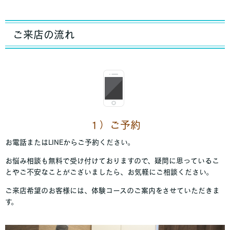
ご来店の流れ
１）ご予約
お電話またはLINEからご予約ください。
お悩み相談も無料で受け付けておりますので、疑問に思っているこ
とやご不安なことがございましたら、お気軽にご相談ください。
ご来店希望のお客様には、体験コースのご案内をさせていただきま
す。