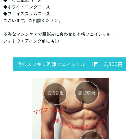
◆ニキビ撃退コース
◆ホワイトニングコース
◆フェイススリムコース
ございます。ご相談ください。
多彩なマシンケアで肌悩みに合わせた本格フェイシャル！
フォトウエディング前にも◎
毛穴スッキリ洗浄フェイシャル 1回 3,300円