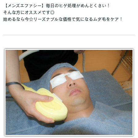
【メンズエファシー】毎日のヒゲ処理がめんどくさい！
そんな方にオススメです◎
始めるなら今☆リーズナブルな価格で気になるムダ毛をケア！