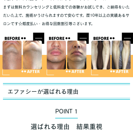
まずは無料カウンセリングと低料金での体験がお試しでき、ご納得をいた
だいた上で、施術がうけられますので安心です。歴10年以上の実績あるサ
ロンです☆都度払い・お得な回数割引等ございます。
エファシーが選ばれる理由
POINT 1
選ばれる理由 結果重視