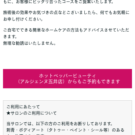
もに、お客様にピッタリ合ったコースをご提案いたします。
施術後の効果やお気づきの点などございましたら、何でもお気軽に
お申し付けください。
ご自宅でできる簡単なホームケアの方法もアドバイスさせていただ
きます。
無理な勧誘はいたしません。
ホットペッパービューティ
（アルジェンヌ五井店）からもご予約もできます
ご利用にあたって
★サロンのご利用について
当サロンでは、以下の方のご利用をお断りしております。
刺青・ボディアート（タトゥー・ペイント・シール等）のある