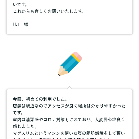
いです。
これからも宜しくお願いいたします。
H.T 様
今回、初めての利用でした。
店舗は駅近なのでアクセスが良く場所は分かりやすかった
です。
室内は清潔感やコロナ対策もされており、大変居心地良く
感じました。
マグスリムというマシンを使いお腹の脂肪燃焼をして頂い