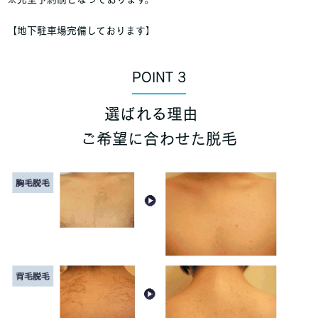
【地下駐車場完備しております】
POINT 3
選ばれる理由
ご希望に合わせた脱毛