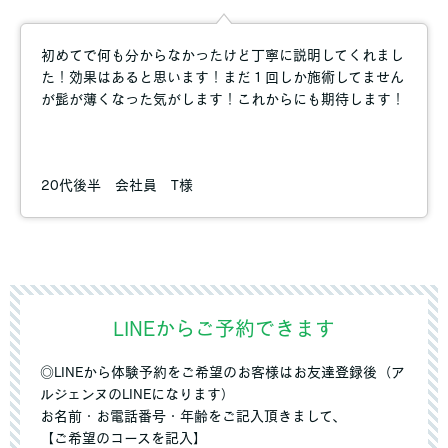
初めてで何も分からなかったけど丁寧に説明してくれまし
た！効果はあると思います！まだ１回しか施術してません
が髭が薄くなった気がします！これからにも期待します！
20代後半 会社員 T様
LINEからご予約できます
◎LINEから体験予約をご希望のお客様はお友達登録後（ア
ルジェンヌのLINEになります）
お名前・お電話番号・年齢をご記入頂きまして、
【ご希望のコースを記入】