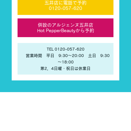
五井店に電話で予約
0120-057-620
併設のアルジェンヌ五井店
Hot PepperBeautyから予約
TEL 0120-057-620
営業時間 平日 9:30〜20:00 土日 9:30
～18:00
第2，4日曜・祝日は休業日