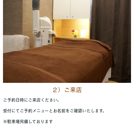
２）ご来店
ご予約日時にご来店ください。
受付にてご予約メニューとお名前をご確認いたします。
※駐車場完備しております