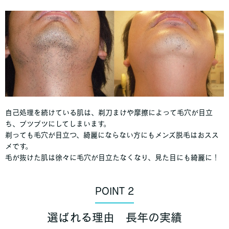
自己処理を続けている肌は、剃刀まけや摩擦によって毛穴が目立
ち、ブツブツにしてしまいます。
剃っても毛穴が目立つ、綺麗にならない方にもメンズ脱毛はおスス
メです。
毛が抜けた肌は徐々に毛穴が目立たなくなり、見た目にも綺麗に！
POINT 2
選ばれる理由 長年の実績