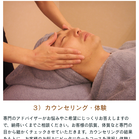
３）カウンセリング・体験
専門のアドバイザーがお悩みやご希望にじっくりお答えしますの
で、納得いくまでご相談ください。お客様の肌質、体質など専門の
目から細かくチェックさせていただきます。カウンセリングの結果
をもとに、お客様のお悩みにピッタリ合ったコースを選択し体験し