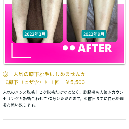
③
人気の膝下脱毛はじめませんか
《脚下（ヒザ含）》１回 ￥5,500
人気のメンズ脱毛！ヒゲ脱毛だけではなく、脚脱毛も人気♪カウン
セリングと施術合わせて70分いただきます。※前日までに自己処理
をお願い致します。