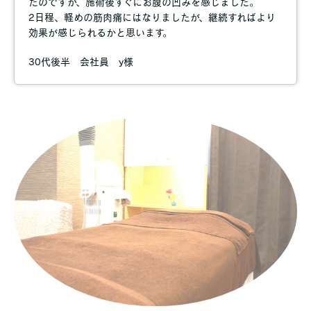
たのですが、施術後すぐにお腹の凹みを感じました。
2日程、軽めの筋肉痛にはなりましたが、継続すればより
効果が感じられるかと思います。
30代後半 会社員 y様