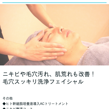
ニキビや毛穴汚れ、肌荒れも改善！
毛穴スッキリ洗浄フェイシャル
その他
◆ヒト幹細胞培養液導入ACトリートメント