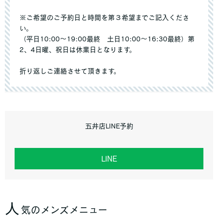
※ご希望のご予約日と時間を第３希望までご記入くださ
い。
（平日10:00～19:00最終 土日10:00～16:30最終）第
2、4日曜、祝日は休業日となります。
折り返しご連絡させて頂きます。
五井店LINE予約
LINE
人
気のメンズメニュー