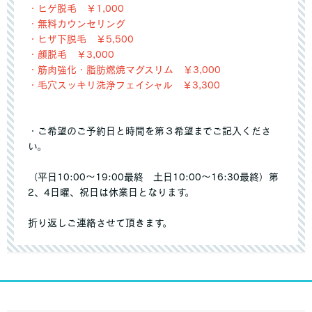
・ヒゲ脱毛 ￥1,000
・無料カウンセリング
・ヒザ下脱毛 ￥5,500
・顔脱毛 ￥3,000
・筋肉強化・脂肪燃焼マグスリム ￥3,000
・毛穴スッキリ洗浄フェイシャル ￥3,300
・ご希望のご予約日と時間を第３希望までご記入くださ
い。
（平日10:00～19:00最終 土日10:00～16:30最終）第
2、4日曜、祝日は休業日となります。
折り返しご連絡させて頂きます。