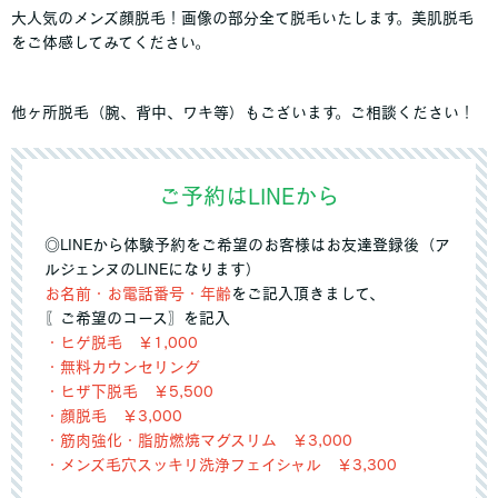
大人気のメンズ顔脱毛！画像の部分全て脱毛いたします。美肌脱毛
をご体感してみてください。
他ヶ所脱毛（腕、背中、ワキ等）もございます。ご相談ください！
ご予約はLINEから
◎LINEから体験予約をご希望のお客様はお友達登録後（ア
ルジェンヌのLINEになります）
お名前・お電話番号・年齢
をご記入頂きまして、
〖ご希望のコース〗を記入
・ヒゲ脱毛 ￥1,000
・無料カウンセリング
・ヒザ下脱毛 ￥5,500
・顔脱毛 ￥3,000
・筋肉強化・脂肪燃焼マグスリム ￥3,000
・メンズ毛穴スッキリ洗浄フェイシャル ￥3,300