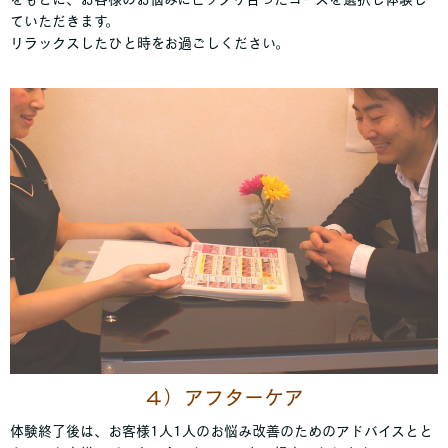
ていただきます。
リラックスしたひと時をお過ごしください。
４）アフターケア
体験終了後は、お客様1人1人のお悩み改善のためのアドバイスとと