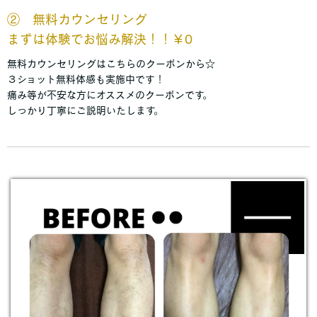
②
無料カウンセリング
まずは体験でお悩み解決！！￥0
無料カウンセリングはこちらのクーポンから☆
３ショット無料体感も実施中です！
痛み等が不安な方にオススメのクーポンです。
しっかり丁寧にご説明いたします。