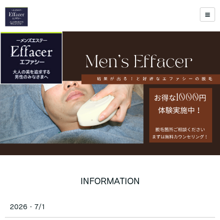
INFORMATION
2026・7/1